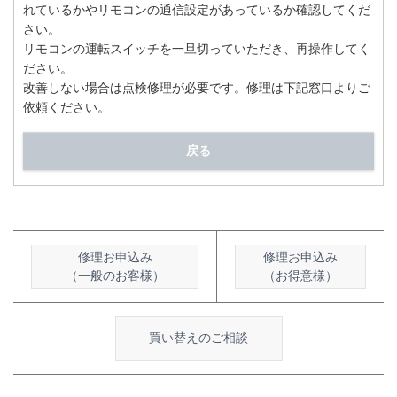
れているかやリモコンの通信設定があっているか確認してくだ
さい。
リモコンの運転スイッチを一旦切っていただき、再操作してく
ださい。
改善しない場合は点検修理が必要です。修理は下記窓口よりご
依頼ください。
戻る
修理お申込み
修理お申込み
（一般のお客様）
（お得意様）
買い替えのご相談