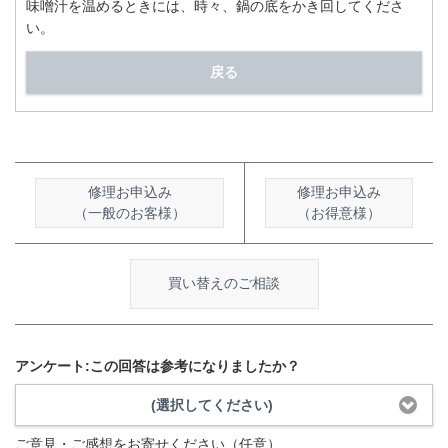
味噌汁を温めるときには、時々、鍋の底をかき回してくださ
い。
戻る
修理お申込み
修理お申込み
（一般のお客様）
（お得意様）
買い替えのご相談
アンケート:この回答は参考になりましたか？
(選択してください)
ご意見・ご感想をお寄せください（任意）