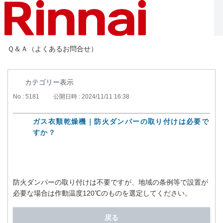
Ｑ＆Ａ（よくあるお問合せ）
カテゴリー表示
No : 5181
公開日時 : 2024/11/11 16:38
ガス衣類乾燥機｜防火ダンパーの取り付けは必要で
すか？
防火ダンパーの取り付けは不要ですが、地域の条例等で設置が
必要な場合は作動温度120℃のものを選定してください。
戻る