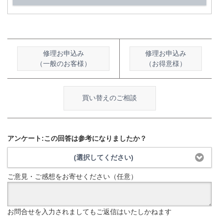
修理お申込み
修理お申込み
（一般のお客様）
（お得意様）
買い替えのご相談
アンケート:この回答は参考になりましたか？
(選択してください)
ご意見・ご感想をお寄せください（任意）
お問合せを入力されましてもご返信はいたしかねます