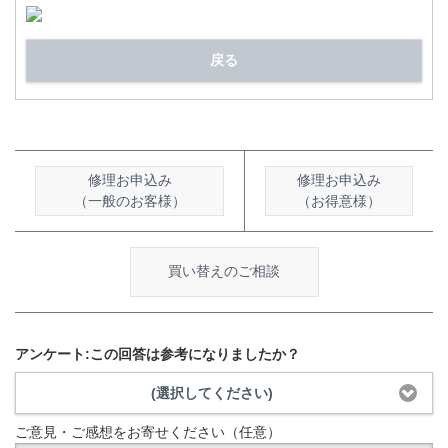
戻る
修理お申込み
修理お申込み
（一般のお客様）
（お得意様）
買い替えのご相談
アンケート:この回答は参考になりましたか？
(選択してください)
ご意見・ご感想をお寄せください（任意）