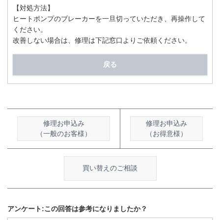
【対処方法】
ヒートポンプのブレーカーを一旦切っていただき、再操作して
ください。
改善しない場合は、修理は下記窓口よりご依頼ください。
戻る
修理お申込み
修理お申込み
（一般のお客様）
（お得意様）
買い替えのご相談
アンケート:この回答は参考になりましたか？