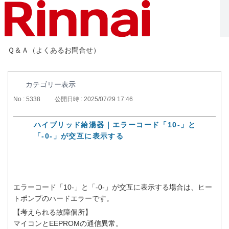
Ｑ＆Ａ（よくあるお問合せ）
カテゴリー表示
No : 5338
公開日時 : 2025/07/29 17:46
ハイブリッド給湯器｜エラーコード「10-」と
「-0-」が交互に表示する
エラーコード「10-」と「-0-」が交互に表示する場合は、ヒー
トポンプのハードエラーです。
【考えられる故障個所】
マイコンとEEPROMの通信異常。