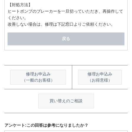
【対処方法】
ヒートポンプのブレーカーを一旦切っていただき、再操作して
ください。
改善しない場合は、修理は下記窓口よりご依頼ください。
戻る
修理お申込み
修理お申込み
（一般のお客様）
（お得意様）
買い替えのご相談
アンケート:この回答は参考になりましたか？