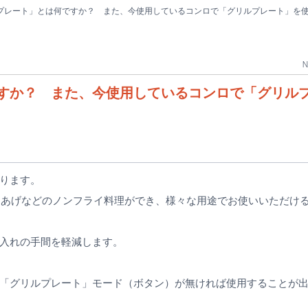
プレート」とは何ですか？ また、今使用しているコンロで「グリルプレート」を
N
すか？ また、今使用しているコンロで「グリル
ります。
あげなどのノンフライ料理ができ、様々な用途でお使いいただけ
入れの手間を軽減します。
「グリルプレート」モード（ボタン）が無ければ使用することが