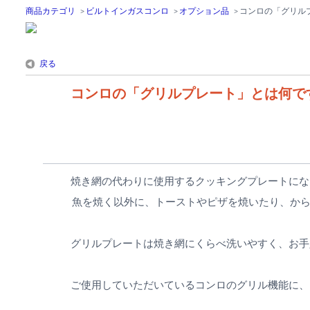
商品カテゴリ
>
ビルトインガスコンロ
>
オプション品
>
コンロの「グリル
戻る
コンロの「グリルプレート」とは何で
焼き網の代わりに使用するクッキングプレートにな
魚を焼く以外に、トーストやピザを焼いたり、から
グリルプレートは焼き網にくらべ洗いやすく、お手
ご使用していただいているコンロのグリル機能に、