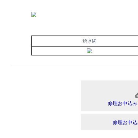
焼き網
修理お申込み
修理お申込