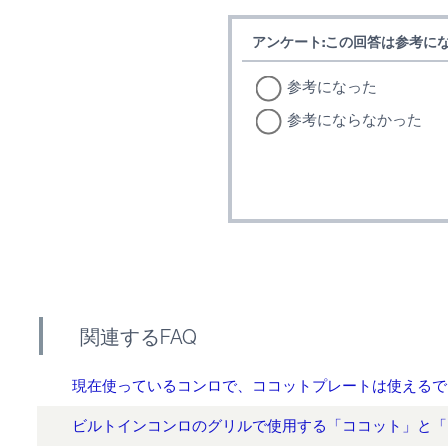
アンケート:この回答は参考に
参考になった
参考にならなかった
関連するFAQ
現在使っているコンロで、ココットプレートは使えるで
ビルトインコンロのグリルで使用する「ココット」と「