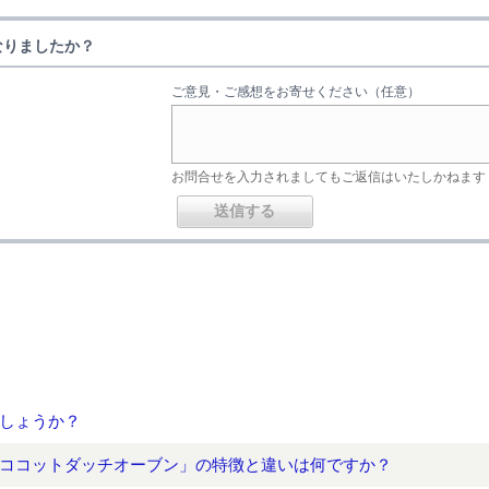
なりましたか？
ご意見・ご感想をお寄せください（任意）
お問合せを入力されましてもご返信はいたしかねます
しょうか？
ココットダッチオーブン」の特徴と違いは何ですか？