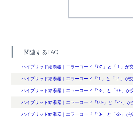
関連するFAQ
ハイブリッド給湯器｜エラーコード「07-」と「-1-」が
ハイブリッド給湯器｜エラーコード「11-」と「-2-」が
ハイブリッド給湯器｜エラーコード「13-」と「-0-」
ハイブリッド給湯器｜エラーコード「02-」と「-4-」
ハイブリッド給湯器｜エラーコード「13-」と「-2-」