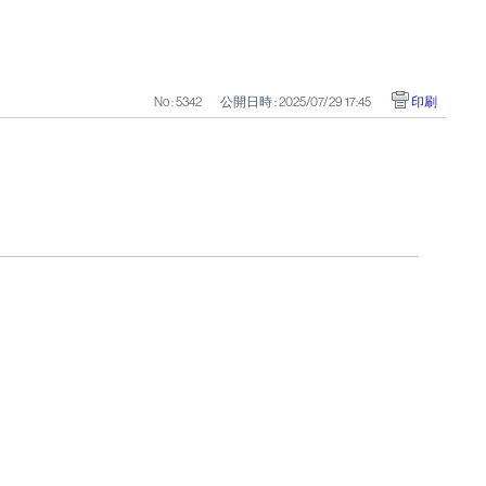
No : 5342
公開日時 : 2025/07/29 17:45
印刷