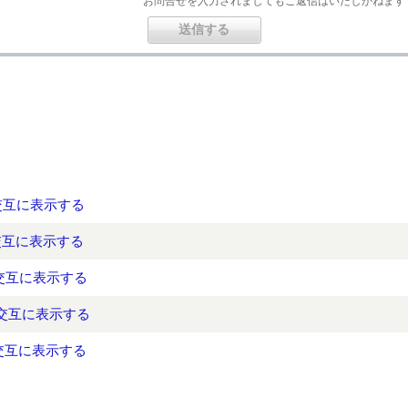
お問合せを入力されましてもご返信はいたしかねます
交互に表示する
交互に表示する
が交互に表示する
が交互に表示する
が交互に表示する