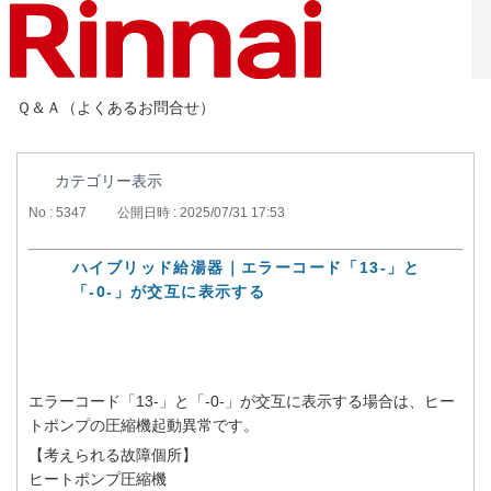
Ｑ＆Ａ（よくあるお問合せ）
カテゴリー表示
No : 5347
公開日時 : 2025/07/31 17:53
ハイブリッド給湯器｜エラーコード「13-」と
「-0-」が交互に表示する
エラーコード「13-」と「-0-」が交互に表示する場合は、ヒー
トポンプの圧縮機起動異常です。
【考えられる故障個所】
ヒートポンプ圧縮機