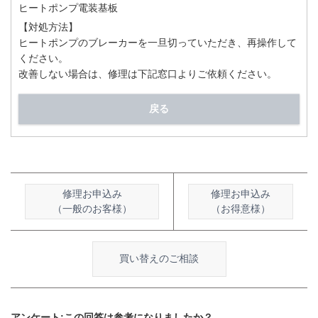
ヒートポンプ電装基板
【対処方法】
ヒートポンプのブレーカーを一旦切っていただき、再操作して
ください。
改善しない場合は、修理は下記窓口よりご依頼ください。
戻る
修理お申込み
修理お申込み
（一般のお客様）
（お得意様）
買い替えのご相談
アンケート:この回答は参考になりましたか？