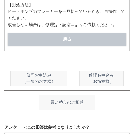
【対処方法】
ヒートポンプのブレーカーを一旦切っていただき、再操作して
ください。
改善しない場合は、修理は下記窓口よりご依頼ください。
戻る
修理お申込み
修理お申込み
（一般のお客様）
（お得意様）
買い替えのご相談
アンケート:この回答は参考になりましたか？