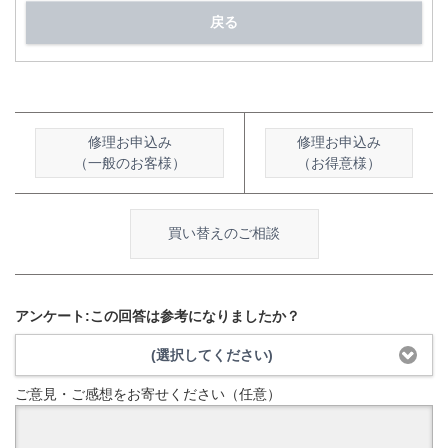
戻る
修理お申込み
修理お申込み
（一般のお客様）
（お得意様）
買い替えのご相談
アンケート:この回答は参考になりましたか？
(選択してください)
ご意見・ご感想をお寄せください（任意）