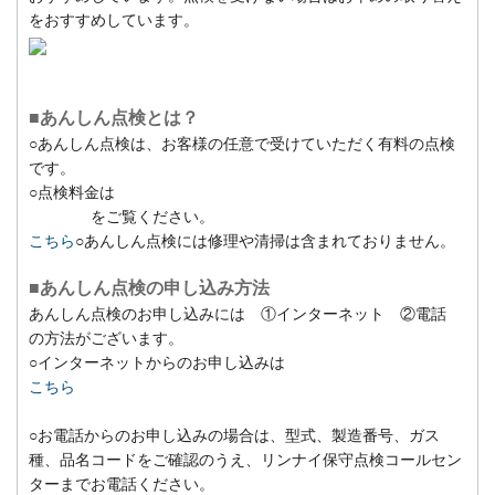
をおすすめしています。
■あんしん点検とは？
○あんしん点検は、お客様の任意で受けていただく有料の点検
です。
○点検料金は
をご覧ください。
こちら
○あんしん点検には修理や清掃は含まれておりません。
■あんしん点検の申し込み方法
あんしん点検のお申し込みには ①インターネット ②電話
の方法がございます。
○インターネットからのお申し込みは
こちら
○お電話からのお申し込みの場合は、型式、製造番号、ガス
種、品名コードをご確認のうえ、リンナイ保守点検コールセン
ターまでお電話ください。