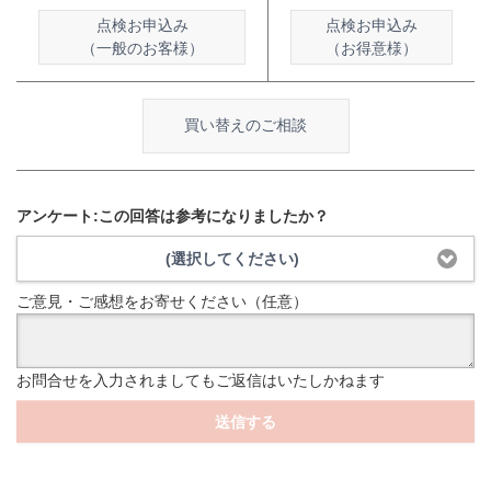
点検お申込み
点検お申込み
（一般のお客様）
（お得意様）
買い替えのご相談
アンケート:この回答は参考になりましたか？
(選択してください)
ご意見・ご感想をお寄せください（任意）
お問合せを入力されましてもご返信はいたしかねます
送信する