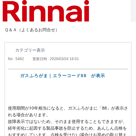
Ｑ＆Ａ（よくあるお問合せ）
カテゴリー表示
No : 5482
更新日時 : 2026/03/24 16:01
ガスふろがま｜エラーコード88 が表示
使用期間が10年相当になると、ガスふろがまに「88」が表示さ
れる場合があります。
故障表示ではないため、そのまま使用することもできますが、
経年劣化に起因する製品事故を防止するため、あんしん点検を
おすすめしています。点検を受けない場合はお早めの取り替え