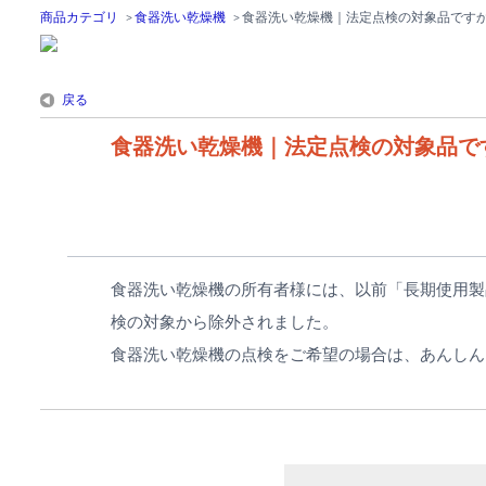
商品カテゴリ
>
食器洗い乾燥機
>
食器洗い乾燥機｜法定点検の対象品です
戻る
食器洗い乾燥機｜法定点検の対象品で
食器洗い乾燥機の所有者様には、以前「長期使用製
検の対象から除外されました。
食器洗い乾燥機の点検をご希望の場合は、あんし