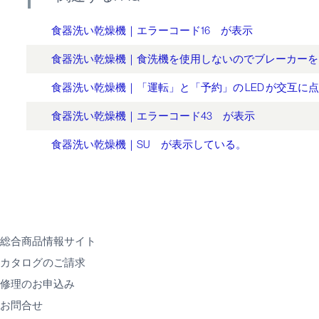
食器洗い乾燥機｜エラーコード16 が表示
食器洗い乾燥機｜食洗機を使用しないのでブレーカーを
食器洗い乾燥機｜「運転」と「予約」の LED が交互に
食器洗い乾燥機｜エラーコード43 が表示
食器洗い乾燥機｜SU が表示している。
総合商品情報サイト
カタログのご請求
修理のお申込み
お問合せ