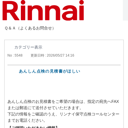
Ｑ＆Ａ（よくあるお問合せ）
カテゴリー表示
No : 5548
更新日時 : 2026/05/27 14:16
あんしん点検の見積書がほしい
あんしん点検のお見積書をご希望の場合は、指定の宛先へFAX
または郵送にて送付させていただきます。
下記の情報をご確認のうえ、リンナイ保守点検コールセンター
までお電話ください。