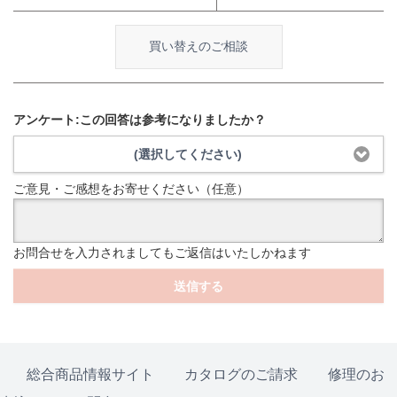
買い替えのご相談
アンケート:この回答は参考になりましたか？
(選択してください)
ご意見・ご感想をお寄せください（任意）
お問合せを入力されましてもご返信はいたしかねます
送信する
総合商品情報サイト
カタログのご請求
修理のお