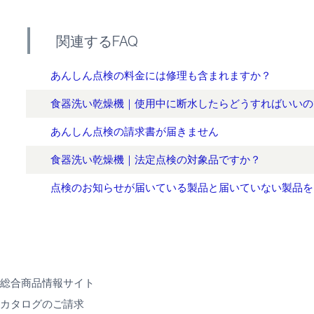
関連するFAQ
あんしん点検の料金には修理も含まれますか？
食器洗い乾燥機｜使用中に断水したらどうすればいいの
あんしん点検の請求書が届きません
食器洗い乾燥機｜法定点検の対象品ですか？
点検のお知らせが届いている製品と届いていない製品を
総合商品情報サイト
カタログのご請求