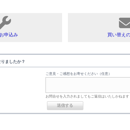
お申込み
買い替え
なりましたか？
ご意見・ご感想をお寄せください（任意）
お問合せを入力されましてもご返信はいたしかねます