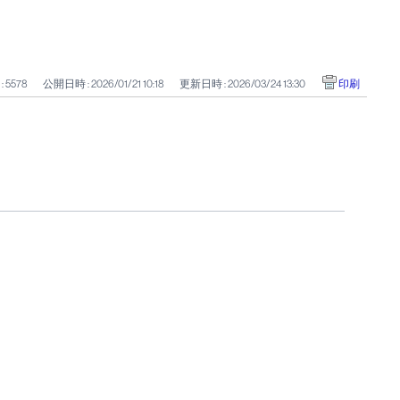
 : 5578
公開日時 : 2026/01/21 10:18
更新日時 : 2026/03/24 13:30
印刷