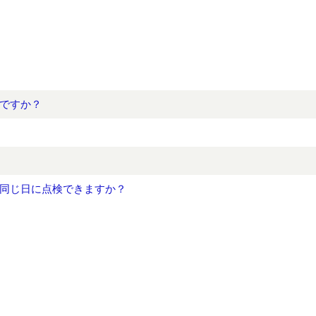
ですか？
同じ日に点検できますか？