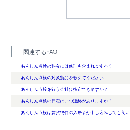
関連するFAQ
あんしん点検の料金には修理も含まれますか？
あんしん点検の対象製品を教えてください
あんしん点検を行う会社は指定できますか？
あんしん点検の日程はいつ連絡がありますか？
あんしん点検は賃貸物件の入居者が申し込みしても良い