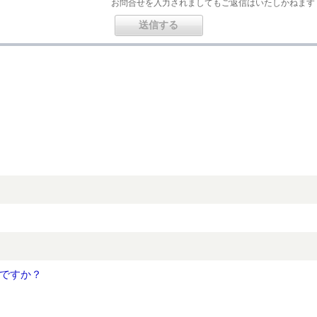
お問合せを入力されましてもご返信はいたしかねます
ですか？