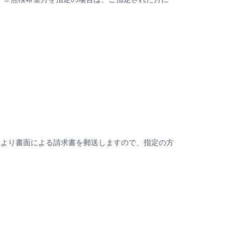
社より書面による請求書を郵送しますので、指定の方