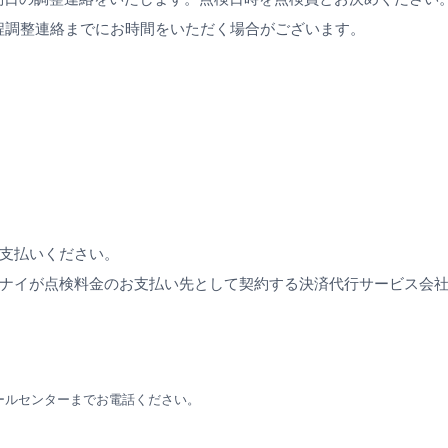
日程調整連絡までにお時間をいただく場合がございます。
支払いください。
ナイが点検料金のお支払い先として契約する決済代行サービス会
ールセンターまでお電話ください。