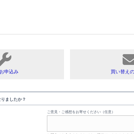
お申込み
買い替え
なりましたか？
ご意見・ご感想をお寄せください（任意）