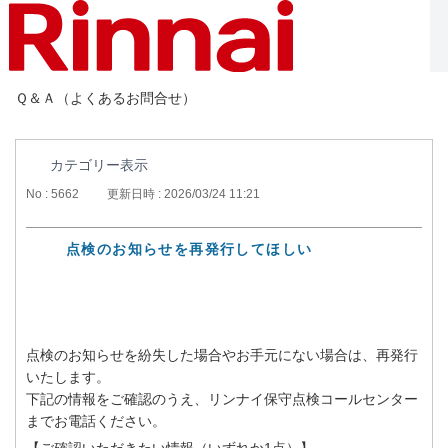
Ｑ＆Ａ（よくあるお問合せ）
カテゴリー表示
No : 5662
更新日時 : 2026/03/24 11:21
点検のお知らせを再発行してほしい
点検のお知らせを紛失した場合やお手元にない場合は、再発行
いたします。
下記の情報をご確認のうえ、リンナイ保守点検コールセンター
までお電話ください。