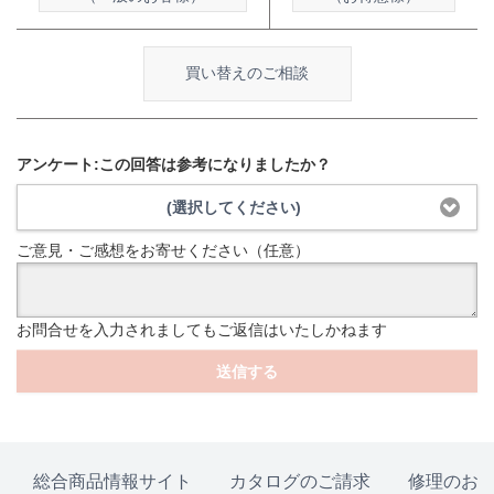
買い替えのご相談
アンケート:この回答は参考になりましたか？
(選択してください)
ご意見・ご感想をお寄せください（任意）
お問合せを入力されましてもご返信はいたしかねます
送信する
総合商品情報サイト
カタログのご請求
修理のお