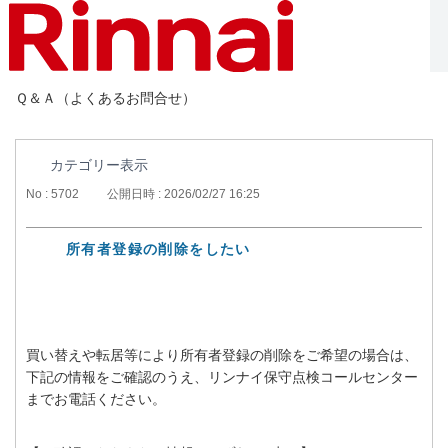
Ｑ＆Ａ（よくあるお問合せ）
カテゴリー表示
No : 5702
公開日時 : 2026/02/27 16:25
所有者登録の削除をしたい
買い替えや転居等により所有者登録の削除をご希望の場合は、
下記の情報をご確認のうえ、リンナイ保守点検コールセンター
までお電話ください。