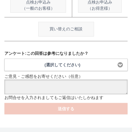
点検お申込み
点検お申込み
（一般のお客様）
（お得意様）
買い替えのご相談
アンケート:この回答は参考になりましたか？
(選択してください)
ご意見・ご感想をお寄せください（任意）
お問合せを入力されましてもご返信はいたしかねます
送信する