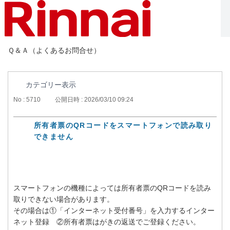
Ｑ＆Ａ（よくあるお問合せ）
カテゴリー表示
No : 5710
公開日時 : 2026/03/10 09:24
所有者票のQRコードをスマートフォンで読み取り
できません
スマートフォンの機種によっては所有者票のQRコードを読み
取りできない場合があります。
その場合は①「インターネット受付番号」を入力するインター
ネット登録 ②所有者票はがきの返送でご登録ください。