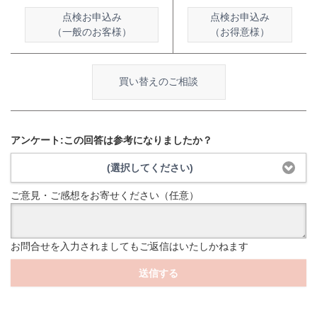
点検お申込み
点検お申込み
（一般のお客様）
（お得意様）
買い替えのご相談
アンケート:この回答は参考になりましたか？
(選択してください)
ご意見・ご感想をお寄せください（任意）
お問合せを入力されましてもご返信はいたしかねます
送信する