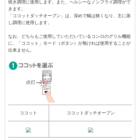
焼き調理に使用します。また、ヘルシーなノンフライ調理がで
きます。
「ココットダッチオーブン」は、深めで幅は狭くなり、主に蒸
し調理に使用します。
なお、どちらもご使用していただいているコンロのグリル機能
に、「ココット」モード（ボタン）が無ければ使用することが
出来ません。
ココット
ココットダッチオーブン