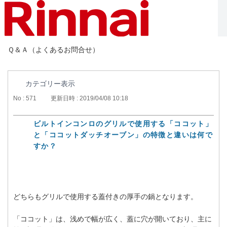
Ｑ＆Ａ（よくあるお問合せ）
カテゴリー表示
No : 571
更新日時 : 2019/04/08 10:18
ビルトインコンロのグリルで使用する「ココット」
と「ココットダッチオーブン」の特徴と違いは何で
すか？
どちらもグリルで使用する蓋付きの厚手の鍋となります。
「ココット」は、浅めで幅が広く、蓋に穴が開いており、主に