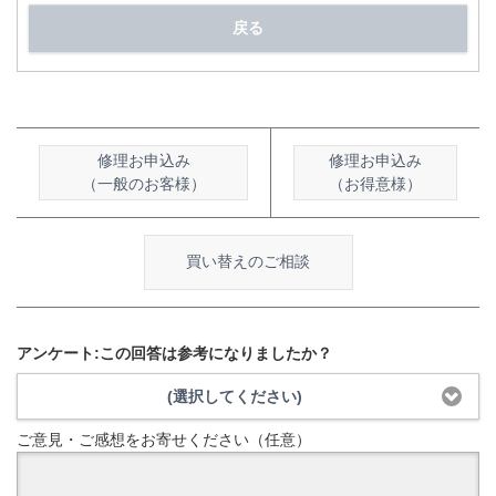
戻る
修理お申込み
修理お申込み
（一般のお客様）
（お得意様）
買い替えのご相談
アンケート:この回答は参考になりましたか？
(選択してください)
ご意見・ご感想をお寄せください（任意）