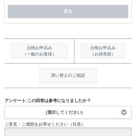
戻る
点検お申込み
点検お申込み
（一般のお客様）
（お得意様）
買い替えのご相談
アンケート:この回答は参考になりましたか？
(選択してください)
ご意見・ご感想をお寄せください（任意）