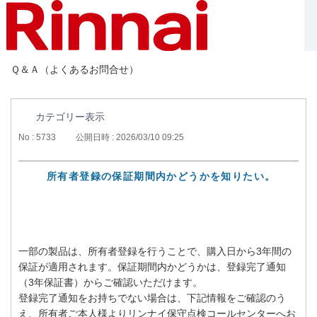
Ｑ＆Ａ（よくあるお問合せ）
カテゴリー表示
No : 5733
公開日時 : 2026/03/10 09:25
所有者登録の保証期間内かどうかを知りたい。
一部の製品は、所有者登録を行うことで、購入日から3年間の
保証が適用されます。保証期間内かどうかは、登録完了通知
（3年保証書）からご確認いただけます。
登録完了通知をお持ちでない場合は、下記情報をご確認のう
え、所有者ご本人様よりリンナイ保守点検コールセンターへお