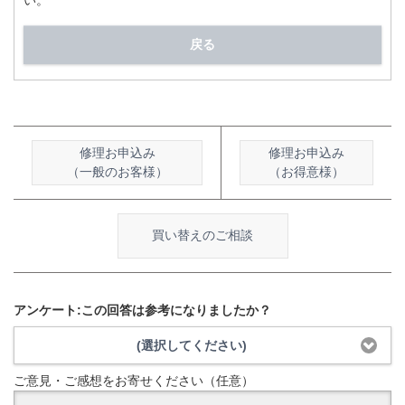
い。
戻る
修理お申込み
修理お申込み
（一般のお客様）
（お得意様）
買い替えのご相談
アンケート:この回答は参考になりましたか？
(選択してください)
ご意見・ご感想をお寄せください（任意）