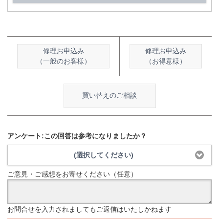
修理お申込み
修理お申込み
（一般のお客様）
（お得意様）
買い替えのご相談
アンケート:この回答は参考になりましたか？
(選択してください)
ご意見・ご感想をお寄せください（任意）
お問合せを入力されましてもご返信はいたしかねます