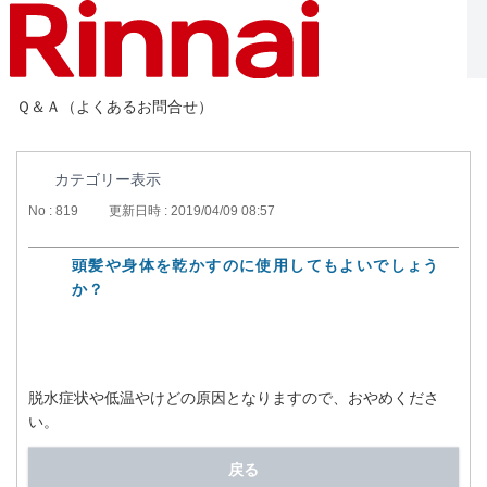
Ｑ＆Ａ（よくあるお問合せ）
カテゴリー表示
No : 819
更新日時 : 2019/04/09 08:57
頭髪や身体を乾かすのに使用してもよいでしょう
か？
脱水症状や低温やけどの原因となりますので、おやめくださ
い。
戻る