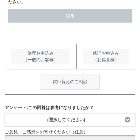
ださい。
戻る
修理お申込み
修理お申込み
（一般のお客様）
（お得意様）
買い替えのご相談
アンケート:この回答は参考になりましたか？
(選択してください)
ご意見・ご感想をお寄せください（任意）