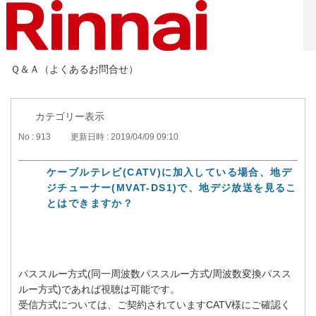
Ｑ＆Ａ（よくあるお問合せ）
カテゴリー表示
No : 913
更新日時 : 2019/04/09 09:10
ケーブルテレビ(CATV)に加入している場合、地デ
ジチューナー(MVAT-DS1)で、地デジ放送を見るこ
とはできますか？
パススルー方式(同一周波数パススルー方式/周波数変換パスス
ルー方式)であれば視聴は可能です。
受信方式については、ご契約されていますCATV様にご確認く