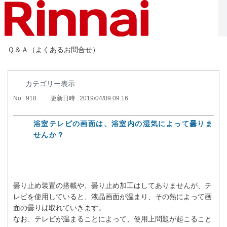
Ｑ＆Ａ（よくあるお問合せ）
カテゴリー表示
No : 918
更新日時 : 2019/04/09 09:16
浴室テレビの画面は、浴室内の湿気によって曇りま
せんか？
曇り止め装置の搭載や、曇り止め加工はしてありませんが、テ
レビを使用していると、液晶画面が温まり、その熱によって画
面の曇りは取れていきます。
なお、テレビが温まることによって、使用上問題が起こること