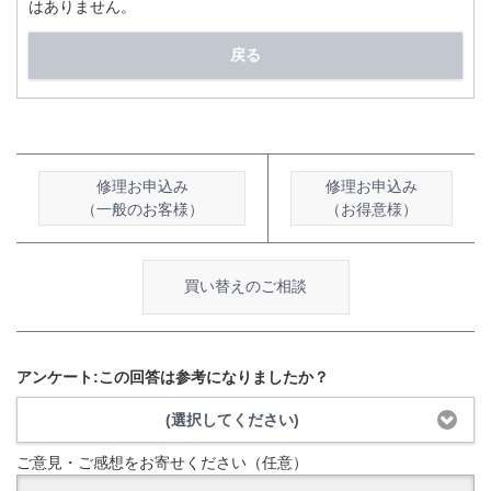
はありません。
戻る
修理お申込み
修理お申込み
（一般のお客様）
（お得意様）
買い替えのご相談
アンケート:この回答は参考になりましたか？
(選択してください)
ご意見・ご感想をお寄せください（任意）