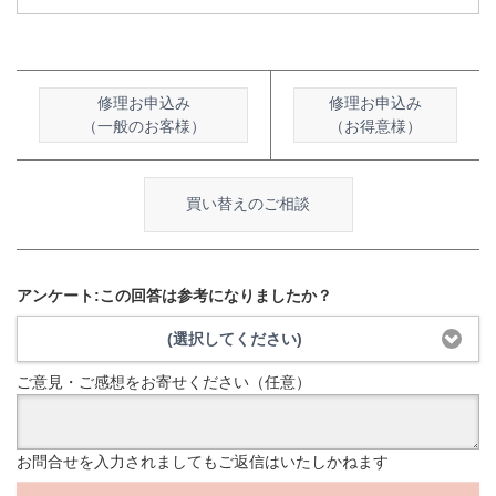
修理お申込み
修理お申込み
（一般のお客様）
（お得意様）
買い替えのご相談
アンケート:この回答は参考になりましたか？
(選択してください)
ご意見・ご感想をお寄せください（任意）
お問合せを入力されましてもご返信はいたしかねます