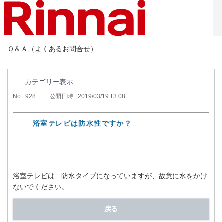
Ｑ＆Ａ（よくあるお問合せ）
カテゴリー表示
No : 928
公開日時 : 2019/03/19 13:08
浴室テレビは防水性ですか？
浴室テレビは、防水タイプになっていますが、故意に水をかけ
ないでください。
戻る