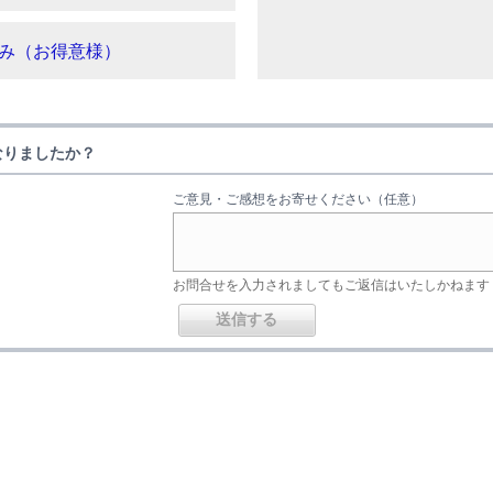
み（お得意様）
なりましたか？
ご意見・ご感想をお寄せください（任意）
お問合せを入力されましてもご返信はいたしかねます