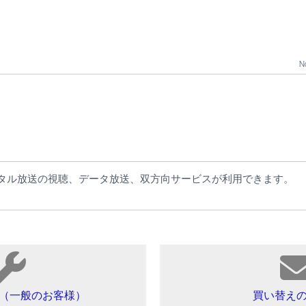
No
デジタル放送の視聴、データ放送、双方向サービスが利用できます。
（一般のお客様）
買い替え