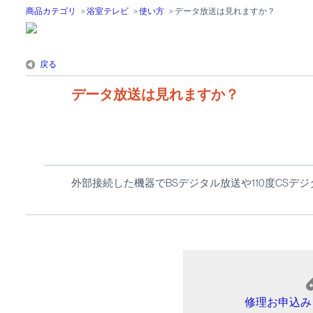
商品カテゴリ
>
浴室テレビ
>
使い方
>
データ放送は見れますか？
戻る
データ放送は見れますか？
外部接続した機器でBSデジタル放送や110度CS
修理お申込み