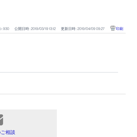
 : 930
公開日時 : 2019/03/19 13:12
更新日時 : 2019/04/09 09:27
印刷
のご相談