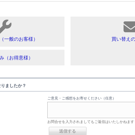
（一般のお客様）
買い替え
み（お得意様）
なりましたか？
ご意見・ご感想をお寄せください（任意）
お問合せを入力されましてもご返信はいたしかねます