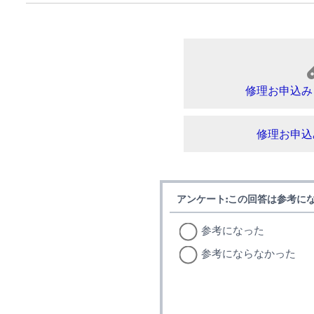
修理お申込み
修理お申込
アンケート:この回答は参考に
参考になった
参考にならなかった