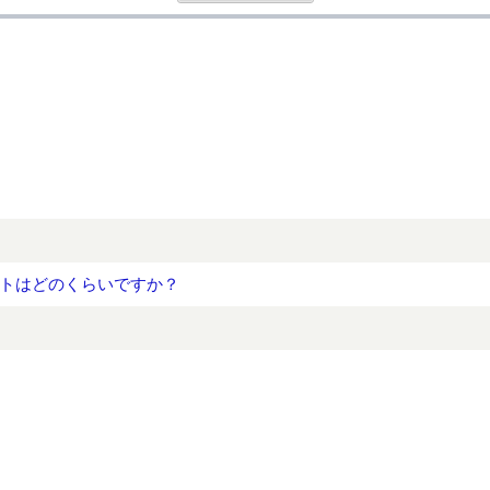
トはどのくらいですか？