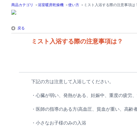
商品カテゴリ
>
浴室暖房乾燥機
>
使い方
>
ミスト入浴する際の注意事項は
戻る
ミスト入浴する際の注意事項は？
下記の方は注意して入浴してください。
・心臓が弱い、発熱がある、妊娠中、重度の疲労、
・医師の指導のある方(高血圧、貧血が重い、高齢
・小さなお子様のみの入浴