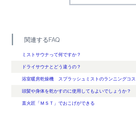
関連するFAQ
ミストサウナって何ですか？
ドライサウナとどう違うの？
浴室暖房乾燥機 スプラッシュミストのランニングコス
頭髪や身体を乾かすのに使用してもよいでしょうか？
直火匠「ＭＳＴ」でおこげができる