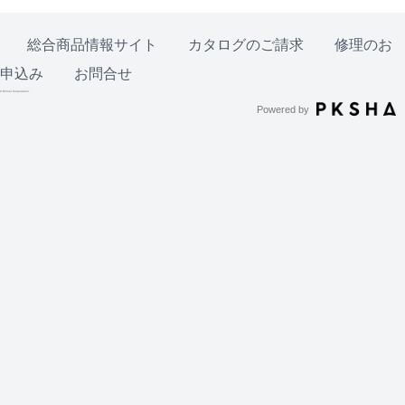
総合商品情報サイト
カタログのご請求
修理のお
申込み
お問合せ
© Rinnai Corporation.
Powered by