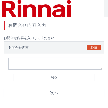
お問合せ内容入力
お問合せ内容を入力してください
必須
お問合せ内容
戻る
次へ