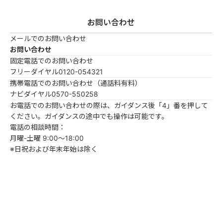
お問い合わせ
メールでのお問い合わせ
お問い合わせ
固定電話でのお問い合わせ
フリーダイヤル
0120-054321
携帯電話でのお問い合わせ（通話料有料）
ナビダイヤル
0570-550258
お電話でのお問い合わせの際は、ガイダンス後「4」番を押して
ください。ガイダンスの途中でも操作は可能です。
電話の相談時間：
月曜-土曜 9:00～18:00
※日祝および年末年始は除く