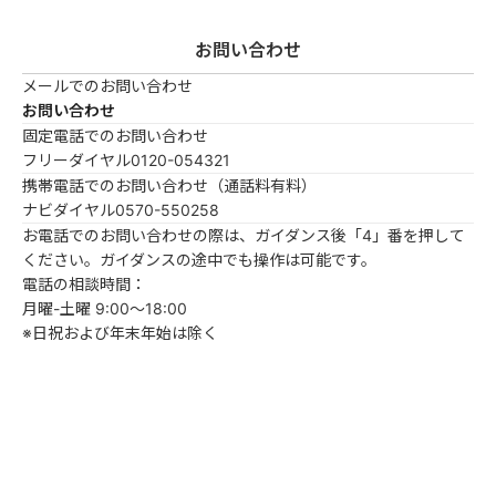
お問い合わせ
メールでのお問い合わせ
お問い合わせ
固定電話でのお問い合わせ
フリーダイヤル
0120-054321
携帯電話でのお問い合わせ（通話料有料）
ナビダイヤル
0570-550258
お電話でのお問い合わせの際は、ガイダンス後「4」番を押して
ください。ガイダンスの途中でも操作は可能です。
電話の相談時間：
月曜-土曜 9:00～18:00
※日祝および年末年始は除く