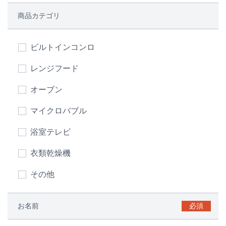
商品カテゴリ
ビルトインコンロ
レンジフード
オーブン
マイクロバブル
浴室テレビ
衣類乾燥機
その他
お名前
必須