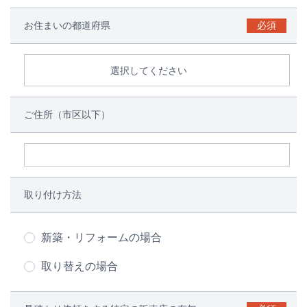
お住まいの都道府県
必須
選択してください
ご住所（市区以下）
取り付け方法
新築・リフォームの場合
取り替えの場合