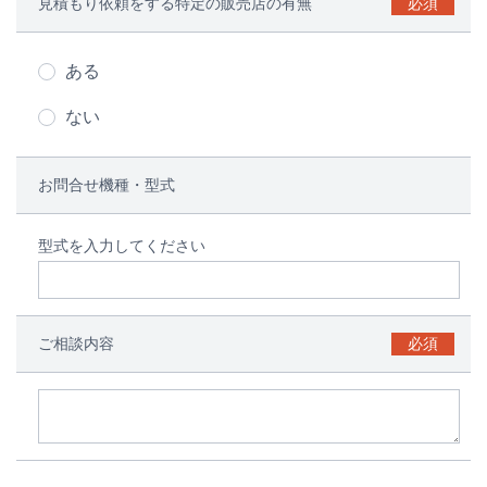
見積もり依頼をする特定の販売店の有無
必須
ある
ない
お問合せ機種・型式
型式を入力してください
ご相談内容
必須