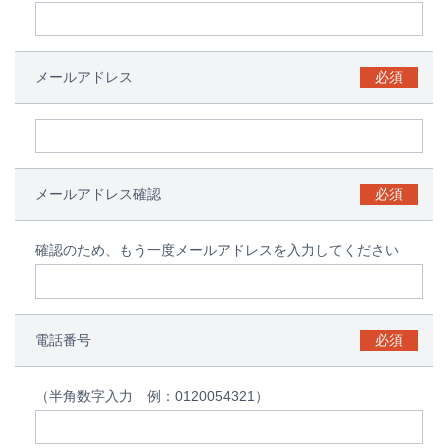
メールアドレス
必須
メールアドレス確認
必須
確認のため、もう一度メールアドレスを入力してください
電話番号
必須
（半角数字入力 例：0120054321）