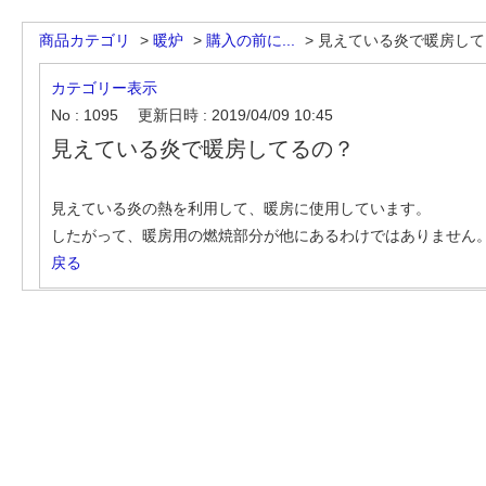
商品カテゴリ
>
暖炉
>
購入の前に...
>
見えている炎で暖房して
カテゴリー表示
No : 1095
更新日時 : 2019/04/09 10:45
見えている炎で暖房してるの？
見えている炎の熱を利用して、暖房に使用しています。
したがって、暖房用の燃焼部分が他にあるわけではありません
戻る