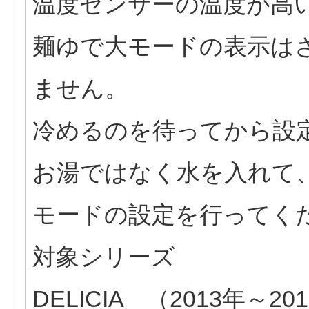
温度センサーの温度が高
麺ゆで大モードの表示は
ません。
冷めるのを待ってから設
お湯ではなく水を入れて
モードの設定を行ってく
対象シリーズ
DELICIA （2013年～2