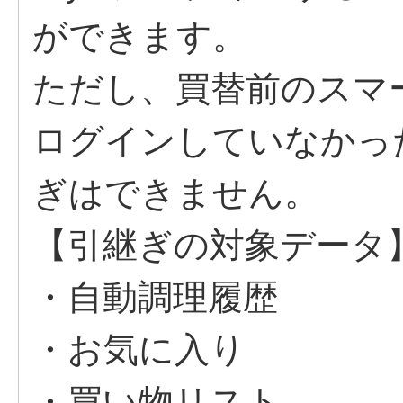
ができます。
ただし、買替前のスマートフ
ログインしていなかっ
ぎはできません。
【引継ぎの対象データ
・自動調理履歴
・お気に入り
・買い物リスト