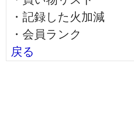
・記録した火加減
・会員ランク
戻る