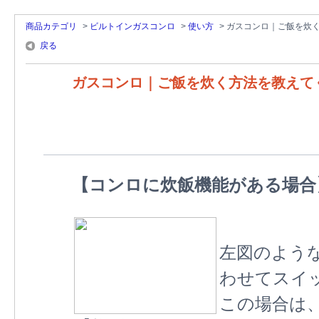
商品カテゴリ
>
ビルトインガスコンロ
>
使い方
>
ガスコンロ｜ご飯を炊
戻る
ガスコンロ｜ご飯を炊く方法を教えて
【コンロに炊飯機能がある場合
左図のよう
わせてスイ
この場合は