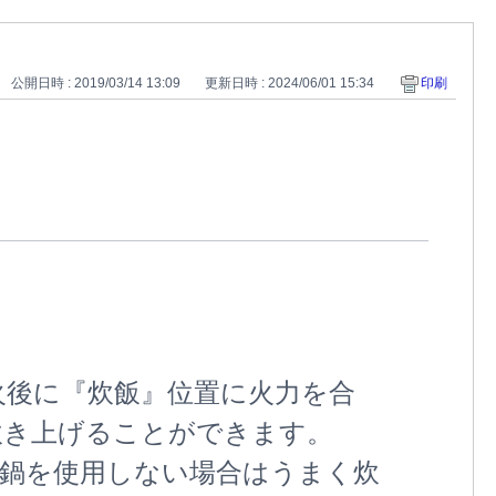
公開日時 : 2019/03/14 13:09
更新日時 : 2024/06/01 15:34
印刷
火後に『炊飯』位置に火力を合
炊き上げることができます。
鍋を使用しない場合はうまく炊