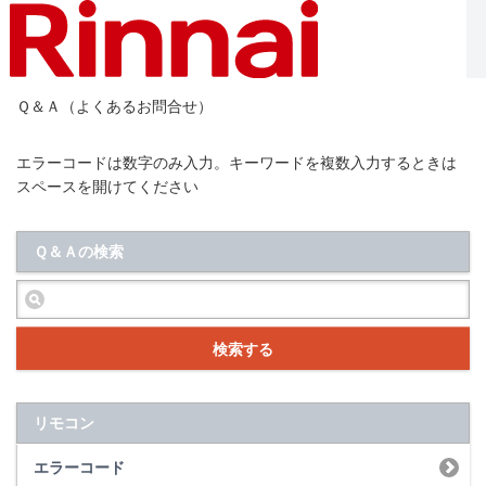
Ｑ＆Ａ（よくあるお問合せ）
エラーコードは数字のみ入力。キーワードを複数入力するときは
スペースを開けてください
Ｑ＆Ａの検索
検索する
リモコン
エラーコード