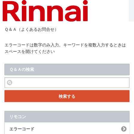
Ｑ＆Ａ（よくあるお問合せ）
エラーコードは数字のみ入力。キーワードを複数入力するときは
スペースを開けてください
Ｑ＆Ａの検索
検索する
リモコン
エラーコード