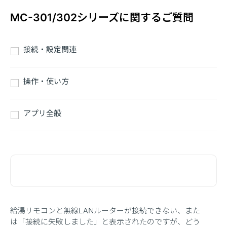
MC-301/302シリーズに関するご質問
接続・設定関連
操作・使い方
アプリ全般
給湯リモコンと無線LANルーターが接続できない、また
は「接続に失敗しました」と表示されたのですが、どう