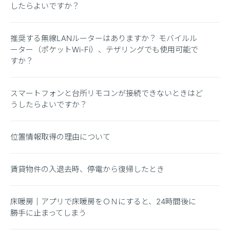
したらよいですか？
推奨する無線LANルーターはありますか？ モバイルル
ーター（ポケットWi-Fi）、テザリングでも使用可能で
すか？
スマートフォンと台所リモコンが接続できないときはど
うしたらよいですか？
位置情報取得の理由について
賃貸物件の入退去時、停電から復帰したとき
床暖房｜アプリで床暖房をＯＮにすると、24時間後に
勝手に止まってしまう