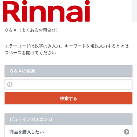
Ｑ＆Ａ（よくあるお問合せ）
エラーコードは数字のみ入力。キーワードを複数入力するときは
スペースを開けてください
Ｑ＆Ａの検索
検索する
ビルトインガスコンロ
商品を購入したい