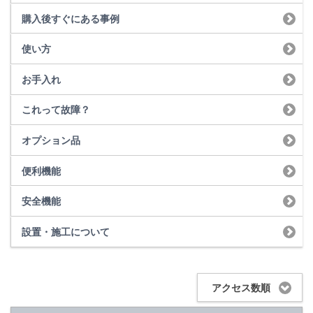
購入後すぐにある事例
使い方
お手入れ
これって故障？
オプション品
便利機能
安全機能
設置・施工について
アクセス数順