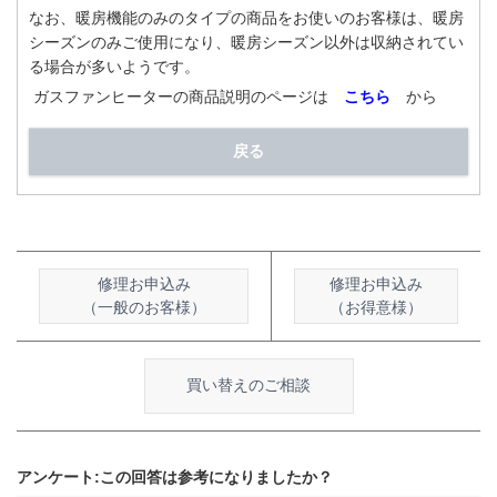
なお、暖房機能のみのタイプの商品をお使いのお客様は、暖房
シーズンのみご使用になり、暖房シーズン以外は収納されてい
る場合が多いようです。
ガスファンヒーターの商品説明のページは
こちら
から
戻る
修理お申込み
修理お申込み
（一般のお客様）
（お得意様）
買い替えのご相談
アンケート:この回答は参考になりましたか？