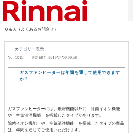
Ｑ＆Ａ（よくあるお問合せ）
カテゴリー表示
No : 1011
更新日時 : 2019/04/09 09:58
ガスファンヒーターは年間を通して使用できます
か？
ガスファンヒーターには、暖房機能以外に 除菌イオン機能
や 空気清浄機能 を搭載したタイプがあります。
除菌イオン機能 や 空気清浄機能 を搭載したタイプの商品
は、年間を通じてご使用いただけます。