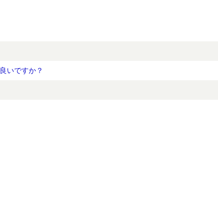
良いですか？