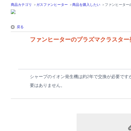
商品カテゴリ
>
ガスファンヒーター
>
商品を購入したい
>
ファンヒーター
戻る
ファンヒーターのプラズマクラスター
シャープのイオン発生機は約2年で交換が必要です
要はありません。