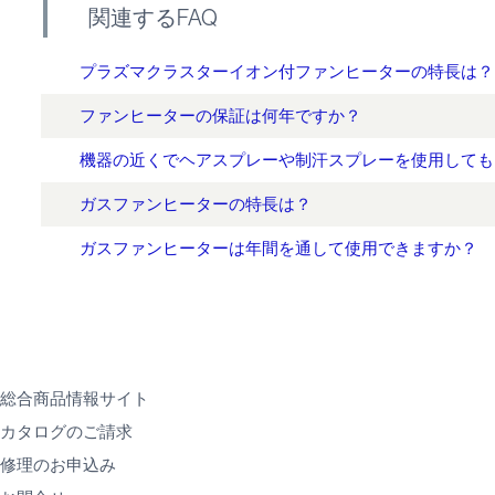
関連するFAQ
プラズマクラスターイオン付ファンヒーターの特長は？
ファンヒーターの保証は何年ですか？
機器の近くでヘアスプレーや制汗スプレーを使用しても
ガスファンヒーターの特長は？
ガスファンヒーターは年間を通して使用できますか？
総合商品情報サイト
カタログのご請求
修理のお申込み