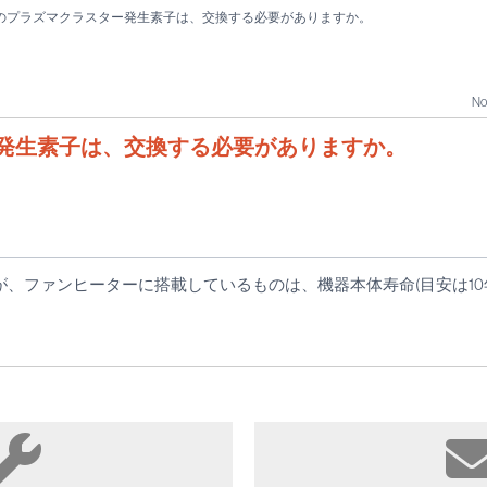
のプラズマクラスター発生素子は、交換する必要がありますか。
No 
発生素子は、交換する必要がありますか。
が、ファンヒーターに搭載しているものは、機器本体寿命(目安は10