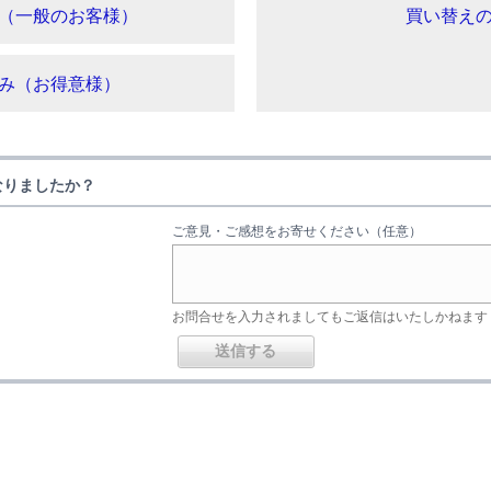
（一般のお客様）
買い替え
み（お得意様）
なりましたか？
ご意見・ご感想をお寄せください（任意）
お問合せを入力されましてもご返信はいたしかねます