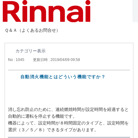
Ｑ＆Ａ（よくあるお問合せ）
カテゴリー表示
No : 1045
更新日時 : 2019/04/09 09:58
自動消火機能とはどういう機能ですか？
消し忘れ防止のために、連続燃焼時間が設定時間を経過すると
自動的に運転を停止する機能です。
機器によって、設定時間が８時間固定のタイプと、設定時間を
選択（３／５／８）できるタイプがあります。