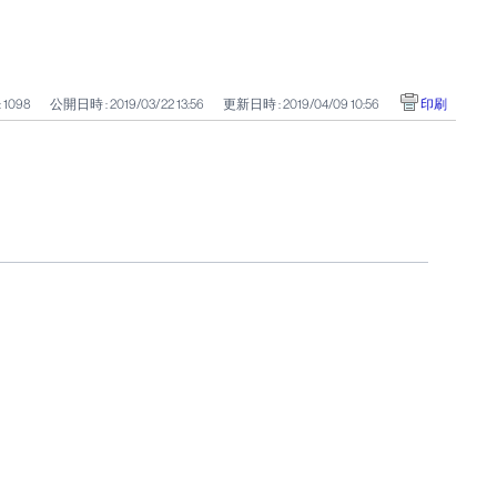
: 1098
公開日時 : 2019/03/22 13:56
更新日時 : 2019/04/09 10:56
印刷