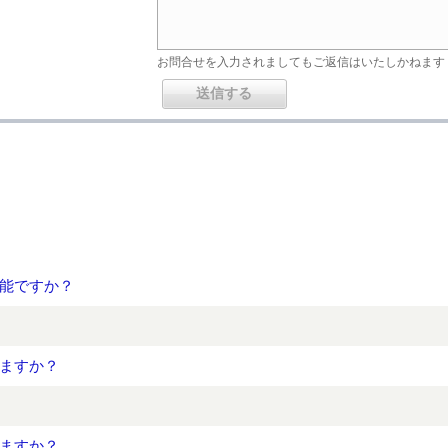
お問合せを入力されましてもご返信はいたしかねます
能ですか？
ますか？
ますか？