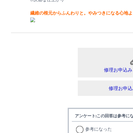
繊維の根元からふんわりと。やみつきになる心地よ
修理お申込み
修理お申込
アンケート:この回答は参考に
参考になった