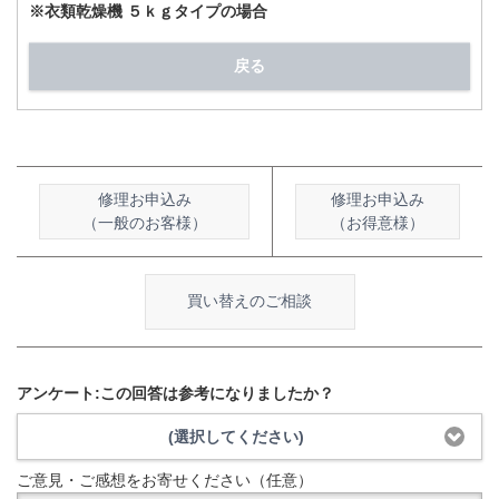
※衣類乾燥機 ５ｋｇタイプの場合
戻る
修理お申込み
修理お申込み
（一般のお客様）
（お得意様）
買い替えのご相談
アンケート:この回答は参考になりましたか？
(選択してください)
ご意見・ご感想をお寄せください（任意）