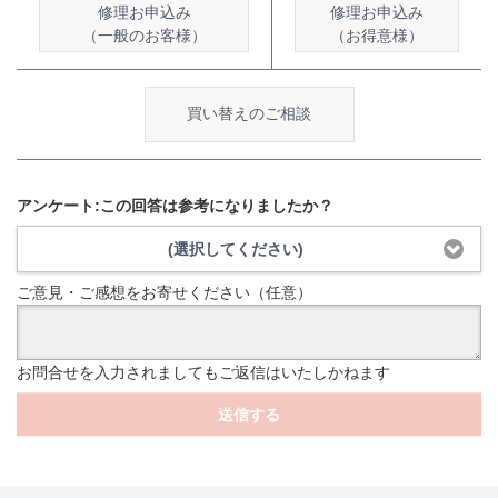
修理お申込み
修理お申込み
（一般のお客様）
（お得意様）
買い替えのご相談
アンケート:この回答は参考になりましたか？
(選択してください)
ご意見・ご感想をお寄せください（任意）
お問合せを入力されましてもご返信はいたしかねます
送信する