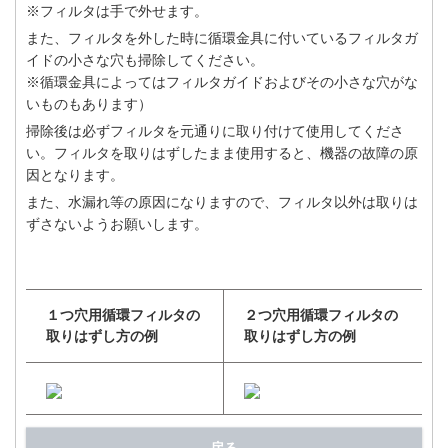
※フィルタは手で外せます。
また、フィルタを外した時に循環金具に付いているフィルタガ
イドの小さな穴も掃除してください。
※循環金具によってはフィルタガイドおよびその小さな穴がな
いものもあります）
掃除後は必ずフィルタを元通りに取り付けて使用してくださ
い。フィルタを取りはずしたまま使用すると、機器の故障の原
因となります。
また、水漏れ等の原因になりますので、フィルタ以外は取りは
ずさないようお願いします。
１つ穴用循環フィルタの
２つ穴用循環フィルタの
取りはずし方の例
取りはずし方の例