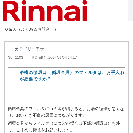
Ｑ＆Ａ（よくあるお問合せ）
カテゴリー表示
No : 1183
更新日時 : 2024/06/04 14:17
浴槽の循環口（循環金具）のフィルタは、お手入れ
が必要ですか？
循環金具のフィルタにゴミ等が詰まると、お湯の循環が悪くな
り、おいだき不良の原因につながります。
循環金具からフィルタ（２つ穴の場合は下部の循環口）を外
し、こまめに掃除をお願いします。