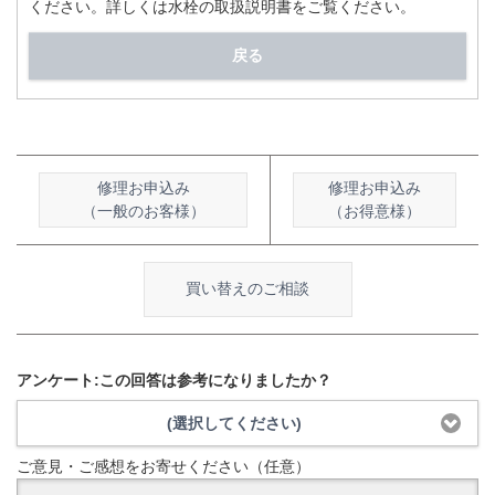
ください。詳しくは水栓の取扱説明書をご覧ください。
戻る
修理お申込み
修理お申込み
（一般のお客様）
（お得意様）
買い替えのご相談
アンケート:この回答は参考になりましたか？
(選択してください)
ご意見・ご感想をお寄せください（任意）