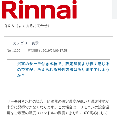
Ｑ＆Ａ（よくあるお問合せ）
カテゴリー表示
No : 1190
更新日時 : 2019/04/09 17:58
浴室のサーモ付き水栓で、設定温度より低く感じる
のですが、考えられる対処方法はありますでしょう
か？
サーモ付き水栓の場合、給湯器の設定温度が低いと温調性能が
十分に発揮できなくなります。この場合は、リモコンの設定温
度をご希望の温度（ハンドルの温度）より5～10℃高めにして