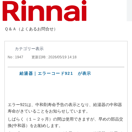
Ｑ＆Ａ（よくあるお問合せ）
カテゴリー表示
No : 1947
更新日時 : 2026/05/19 14:18
給湯器｜エラーコード921 が表示
エラー921は、中和剤寿命予告の表示となり、給湯器の中和器
寿命がきていることをお知らせしています。
しばらく（１～２ヶ月）の間は使用できますが、早めの部品交
換(中和器）をお勧めします。