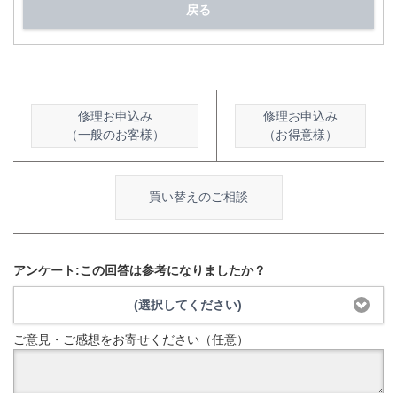
戻る
修理お申込み
修理お申込み
（一般のお客様）
（お得意様）
買い替えのご相談
アンケート:この回答は参考になりましたか？
(選択してください)
ご意見・ご感想をお寄せください（任意）