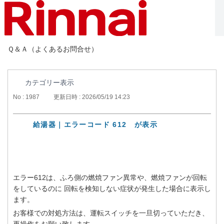
Ｑ＆Ａ（よくあるお問合せ）
カテゴリー表示
No : 1987
更新日時 : 2026/05/19 14:23
給湯器｜エラーコード 612 が表示
エラー612は、ふろ側の燃焼ファン異常や、燃焼ファンが回転
をしているのに 回転を検知しない症状が発生した場合に表示し
ます。
お客様での対処方法は、運転スイッチを一旦切っていただき、